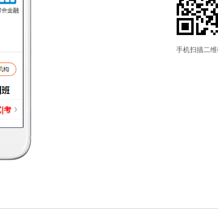
手机扫描二维