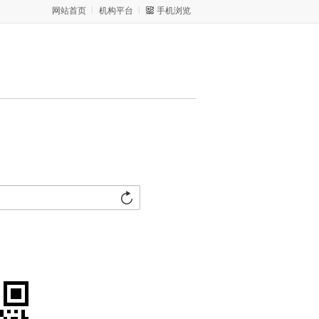
网站首页
机构平台
手机浏览