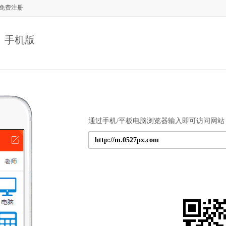
免费注册
手机版
通过手机/平板电脑浏览器输入即可访问网站
http://m.0527px.com